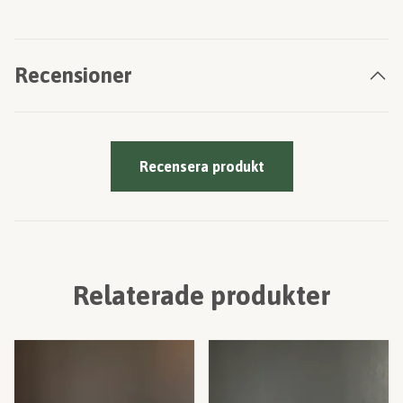
Recensioner
Recensera produkt
Relaterade produkter