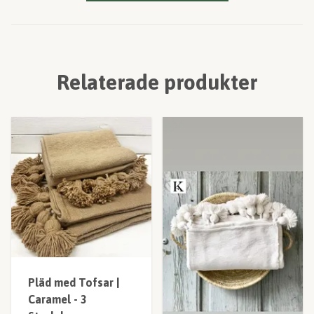
Relaterade produkter
Pläd med Tofsar |
Caramel - 3