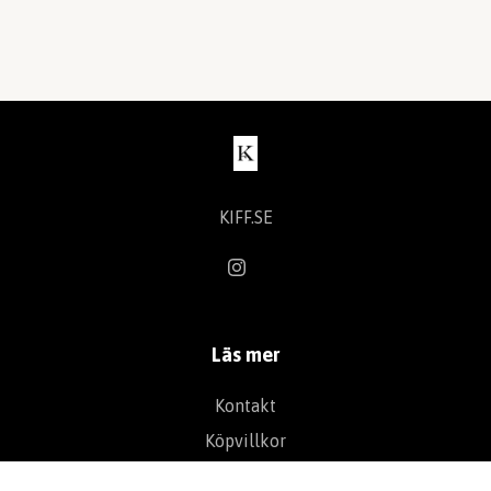
KIFF.SE
Läs mer
Kontakt
Köpvillkor