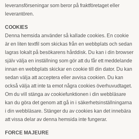
leveransförseningar som beror på fraktföretaget eller
leverantören.
COOKIES
Denna hemsida använder så kallade cookies. En cookie
är en liten textfil som skickas från en webbplats och sedan
lagras lokalt på besökarens hårddisk. Du kan i din browser
själv välja en inställning som gör att du får ett meddelande
innan en webbplats skickar en cookie till din dator. Du kan
sedan välja att acceptera eller avvisa cookien. Du kan
också välja att inte ta emot några cookies överhuvudtaget.
Om du vill stänga av cookiefunktionen i din webbläsare
kan du göra det genom att gå in i säkerhetsinställningarna
i din webbläsare. Stänger du av cookies kan det innebära
att vissa delar av denna hemsida inte fungerar.
FORCE MAJEURE