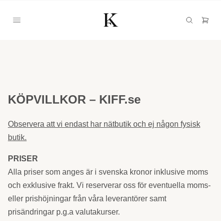
KÖPVILLKOR – KIFF.se
Observera att vi endast har nätbutik och ej någon fysisk
butik.
PRISER
Alla priser som anges är i svenska kronor inklusive moms
och exklusive frakt. Vi reserverar oss för eventuella moms-
eller prishöjningar från våra leverantörer samt
prisändringar p.g.a valutakurser.