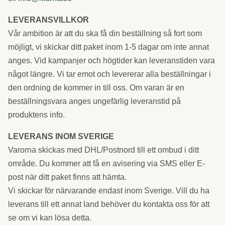
LEVERANSVILLKOR
Vår ambition är att du ska få din beställning så fort som
möjligt, vi skickar ditt paket inom 1-5 dagar om inte annat
anges. Vid kampanjer och högtider kan leveranstiden vara
något längre. Vi tar emot och levererar alla beställningar i
den ordning de kommer in till oss. Om varan är en
beställningsvara anges ungefärlig leveranstid på
produktens info.
LEVERANS INOM SVERIGE
Varorna skickas med DHL/Postnord till ett ombud i ditt
område. Du kommer att få en avisering via SMS eller E-
post när ditt paket finns att hämta.
Vi skickar för närvarande endast inom Sverige. Vill du ha
leverans till ett annat land behöver du kontakta oss för att
se om vi kan lösa detta.