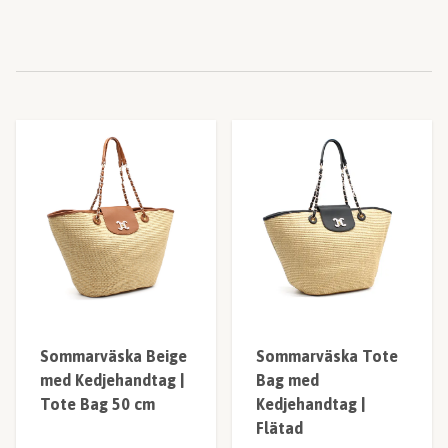
Sommarväska Beige
Sommarväska Tote
med Kedjehandtag |
Bag med
Tote Bag 50 cm
Kedjehandtag |
Flätad