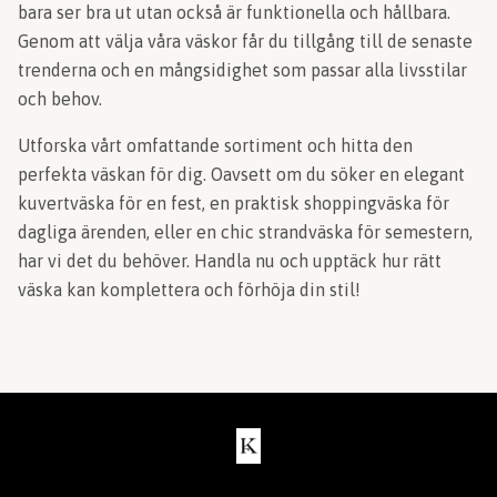
bara ser bra ut utan också är funktionella och hållbara.
Genom att välja våra väskor får du tillgång till de senaste
trenderna och en mångsidighet som passar alla livsstilar
och behov.
Utforska vårt omfattande sortiment och hitta den
perfekta väskan för dig. Oavsett om du söker en elegant
kuvertväska för en fest, en praktisk shoppingväska för
dagliga ärenden, eller en chic strandväska för semestern,
har vi det du behöver. Handla nu och upptäck hur rätt
väska kan komplettera och förhöja din stil!