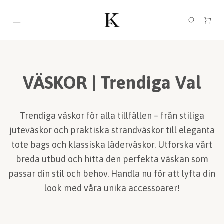
VÄSKOR | Trendiga Val
Trendiga väskor för alla tillfällen – från stiliga
juteväskor och praktiska strandväskor till eleganta
tote bags och klassiska läderväskor. Utforska vårt
breda utbud och hitta den perfekta väskan som
passar din stil och behov. Handla nu för att lyfta din
look med våra unika accessoarer!