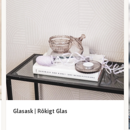
Glasask | Rökigt Glas