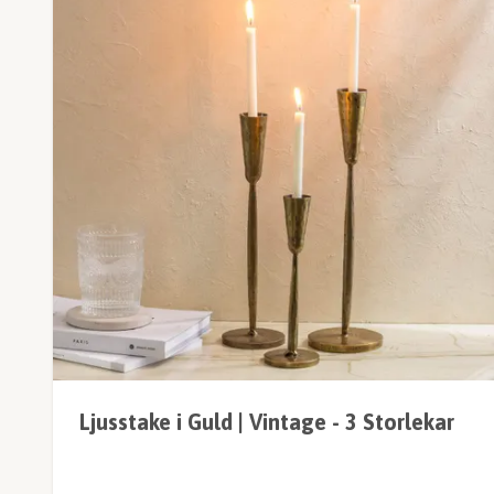
Ljusstake i Guld | Vintage - 3 Storlekar