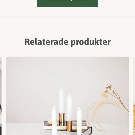
Relaterade produkter