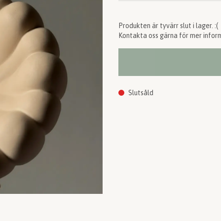
Produkten är tyvärr slut i lager. :(
Kontakta oss gärna för mer inform
Slutsåld