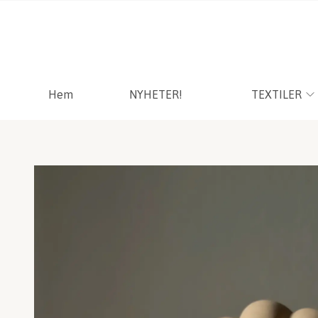
Hem
NYHETER!
TEXTILER