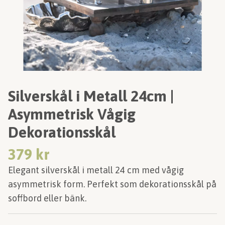
Silverskål i Metall 24cm |
Asymmetrisk Vågig
Dekorationsskål
379 kr
Elegant silverskål i metall 24 cm med vågig
asymmetrisk form. Perfekt som dekorationsskål på
soffbord eller bänk.