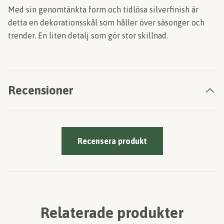
Med sin genomtänkta form och tidlösa silverfinish är
detta en dekorationsskål som håller över säsonger och
trender. En liten detalj som gör stor skillnad.
Recensioner
Recensera produkt
Relaterade produkter