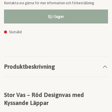
Kontakta oss gärna för mer information och förbeställning.
Ej i lager
Slutsåld
Produktbeskrivning
Stor Vas – Röd Designvas med
Kyssande Läppar