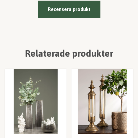
Recensera produkt
Relaterade produkter