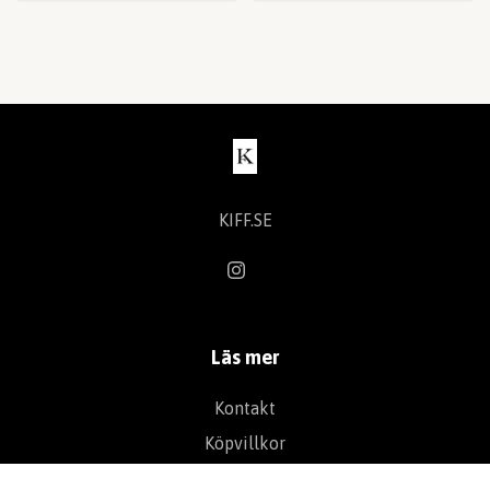
KIFF.SE
Läs mer
Kontakt
Köpvillkor