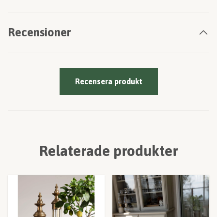
Recensioner
Recensera produkt
Relaterade produkter