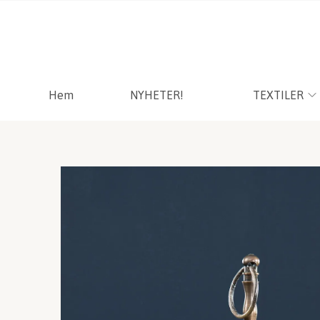
Hem
NYHETER!
TEXTILER