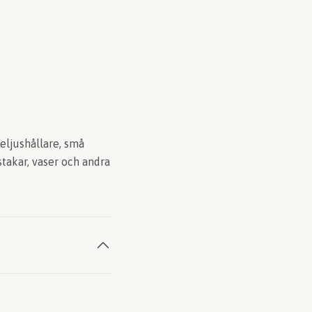
eljushållare, små
takar, vaser och andra