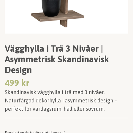
Vägghylla i Trä 3 Nivåer |
Asymmetrisk Skandinavisk
Design
499 kr
Skandinavisk vägghylla i trä med 3 nivåer.
Naturfärgad dekorhylla i asymmetrisk design –
perfekt för vardagsrum, hall eller sovrum.