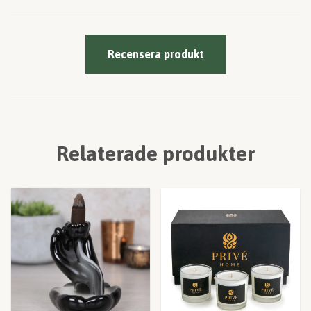
Recensera produkt
Relaterade produkter