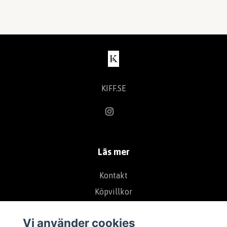
KIFF.SE
Läs mer
Kontakt
Köpvillkor
Vi använder cookies