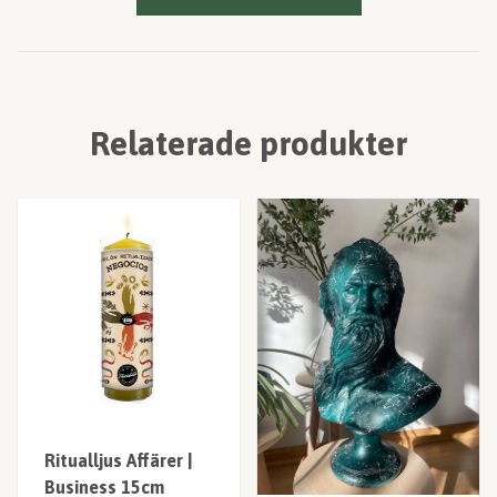
Relaterade produkter
Ritualljus Affärer |
Business 15cm