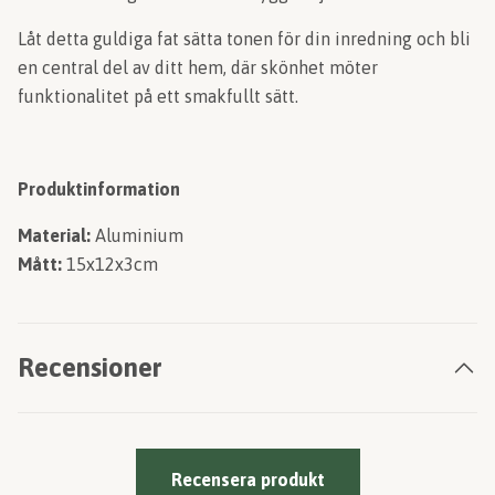
Låt detta guldiga fat sätta tonen för din inredning och bli
en central del av ditt hem, där skönhet möter
funktionalitet på ett smakfullt sätt.
Produktinformation
Material:
Aluminium
Mått:
15x12x3cm
Recensioner
Recensera produkt