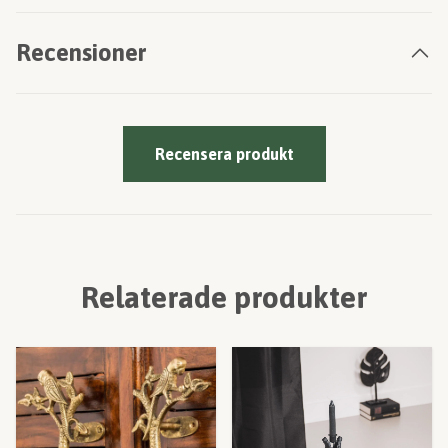
Recensioner
Recensera produkt
Relaterade produkter