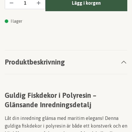
Lägg i korgen
I lager
Produktbeskrivning
Guldig Fiskdekor i Polyresin –
Glänsande Inredningsdetalj
Låt din inredning glänsa med maritim elegans! Denna
guldiga fiskdekor i polyresin är både ett konstverk och en