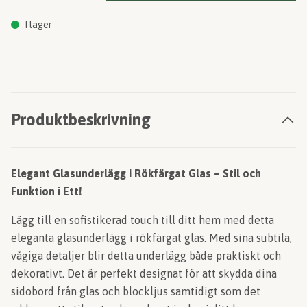
I lager
Produktbeskrivning
Elegant Glasunderlägg i Rökfärgat Glas – Stil och
Funktion i Ett!
Lägg till en sofistikerad touch till ditt hem med detta
eleganta glasunderlägg i rökfärgat glas. Med sina subtila,
vågiga detaljer blir detta underlägg både praktiskt och
dekorativt. Det är perfekt designat för att skydda dina
sidobord från glas och blockljus samtidigt som det