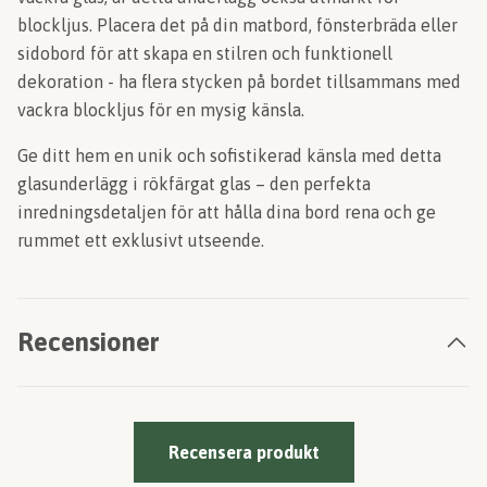
blockljus. Placera det på din matbord, fönsterbräda eller
sidobord för att skapa en stilren och funktionell
dekoration - ha flera stycken på bordet tillsammans med
vackra blockljus för en mysig känsla.
Ge ditt hem en unik och sofistikerad känsla med detta
glasunderlägg i rökfärgat glas – den perfekta
inredningsdetaljen för att hålla dina bord rena och ge
rummet ett exklusivt utseende.
Recensioner
Recensera produkt