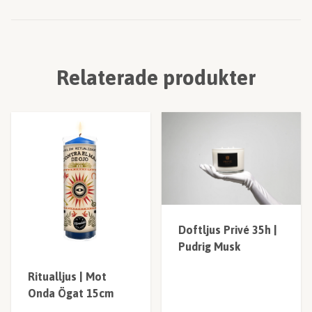
Relaterade produkter
Doftljus Privé 35h |
Pudrig Musk
Ritualljus | Mot
Onda Ögat 15cm