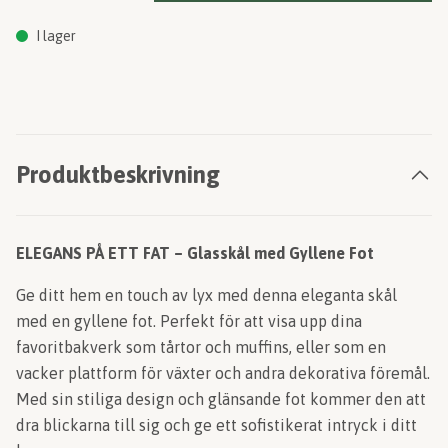
I lager
Produktbeskrivning
ELEGANS PÅ ETT FAT – Glasskål med Gyllene Fot
Ge ditt hem en touch av lyx med denna eleganta skål
med en gyllene fot. Perfekt för att visa upp dina
favoritbakverk som tårtor och muffins, eller som en
vacker plattform för växter och andra dekorativa föremål.
Med sin stiliga design och glänsande fot kommer den att
dra blickarna till sig och ge ett sofistikerat intryck i ditt