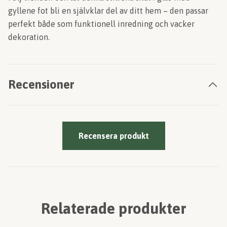
gyllene fot bli en självklar del av ditt hem – den passar
perfekt både som funktionell inredning och vacker
dekoration.
Recensioner
Recensera produkt
Relaterade produkter