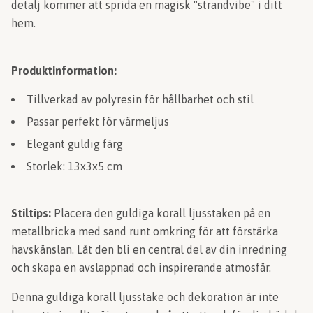
detalj kommer att sprida en magisk "strandvibe" i ditt
hem.
Produktinformation:
Tillverkad av polyresin för hållbarhet och stil
Passar perfekt för värmeljus
Elegant guldig färg
Storlek: 13x3x5 cm
Stiltips:
Placera den guldiga korall ljusstaken på en
metallbricka med sand runt omkring för att förstärka
havskänslan. Låt den bli en central del av din inredning
och skapa en avslappnad och inspirerande atmosfär.
Denna guldiga korall ljusstake och dekoration är inte