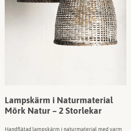
Lampskärm i Naturmaterial
Mörk Natur – 2 Storlekar
Handflätad lampskärm i naturmaterial med varm