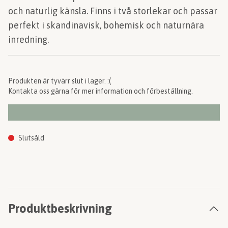
och naturlig känsla. Finns i två storlekar och passar
perfekt i skandinavisk, bohemisk och naturnära
inredning.
Produkten är tyvärr slut i lager. :(
Kontakta oss gärna för mer information och förbeställning.
Slutsåld
Produktbeskrivning