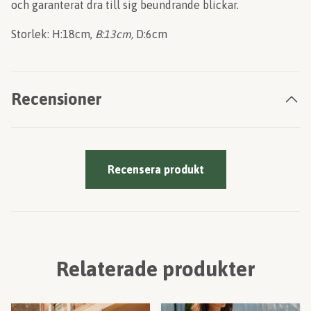
och garanterat dra till sig beundrande blickar.
Storlek: H:18cm,
B:13cm,
D:6cm
Recensioner
Recensera produkt
Relaterade produkter