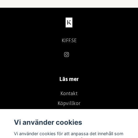
KIFF.SE
Läs mer
Kontakt
Köpvillkor
Vi använder cookies
Vi använder cookies för att anpassa det innehåll som