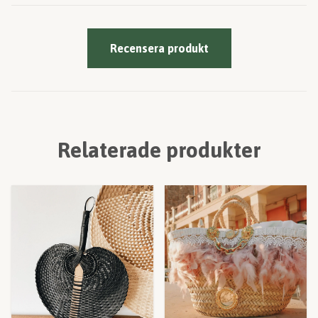
Recensera produkt
Relaterade produkter