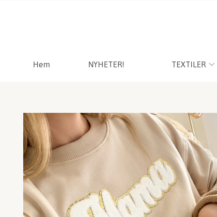
Hem
NYHETER!
TEXTILER