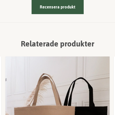
Recensera produkt
Relaterade produkter