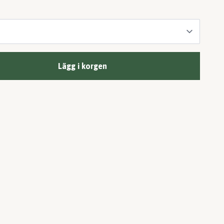
Lägg i korgen